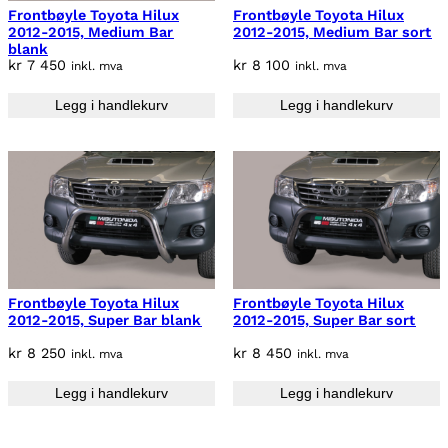
Frontbøyle Toyota Hilux
Frontbøyle Toyota Hilux
2012-2015, Medium Bar
2012-2015, Medium Bar sort
blank
kr
7 450
kr
8 100
inkl. mva
inkl. mva
Legg i handlekurv
Legg i handlekurv
Frontbøyle Toyota Hilux
Frontbøyle Toyota Hilux
2012-2015, Super Bar blank
2012-2015, Super Bar sort
kr
8 250
kr
8 450
inkl. mva
inkl. mva
Legg i handlekurv
Legg i handlekurv