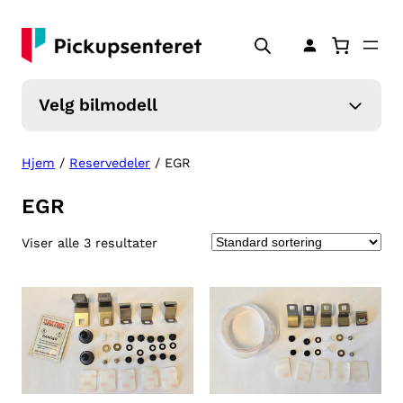
Velg bilmodell
Hjem
/
Reservedeler
/ EGR
EGR
Viser alle 3 resultater