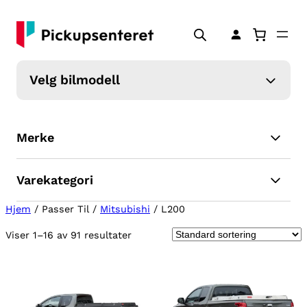
Velg bilmodell
Merke
Varekategori
Hjem
/ Passer Til /
Mitsubishi
/ L200
Viser 1–16 av 91 resultater