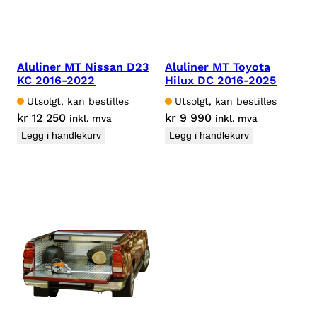
Aluliner MT Nissan D23
Aluliner MT Toyota
KC 2016-2022
Hilux DC 2016-2025
Utsolgt, kan bestilles
Utsolgt, kan bestilles
kr
12 250
kr
9 990
inkl. mva
inkl. mva
Legg i handlekurv
Legg i handlekurv