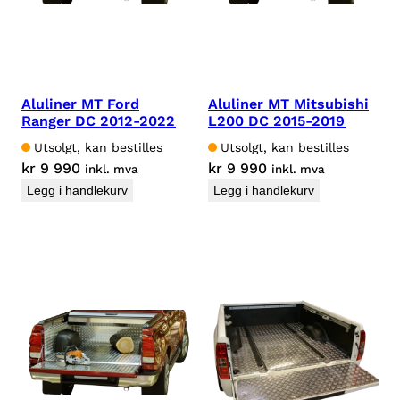
Aluliner MT Ford
Aluliner MT Mitsubishi
Ranger DC 2012-2022
L200 DC 2015-2019
Utsolgt, kan bestilles
Utsolgt, kan bestilles
kr
9 990
kr
9 990
inkl. mva
inkl. mva
Legg i handlekurv
Legg i handlekurv