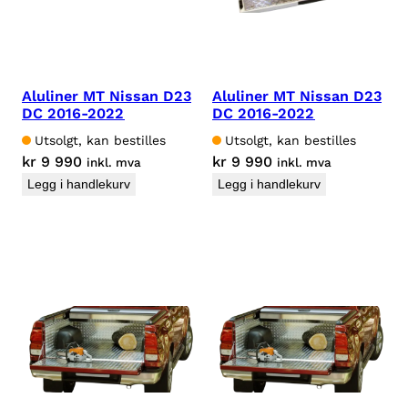
Aluliner MT Nissan D23
Aluliner MT Nissan D23
DC 2016-2022
DC 2016-2022
Utsolgt, kan bestilles
Utsolgt, kan bestilles
kr
9 990
kr
9 990
inkl. mva
inkl. mva
Legg i handlekurv
Legg i handlekurv