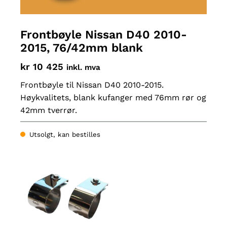
Frontbøyle Nissan D40 2010-
2015, 76/42mm blank
kr
10 425
inkl. mva
Frontbøyle til Nissan D40 2010-2015.
Høykvalitets, blank kufanger med 76mm rør og
42mm tverrør.
Utsolgt, kan bestilles