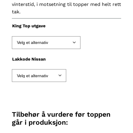
vinterstid, i motsetning til topper med helt rett
tak.
King Top utgave
Lakkode Nissan
Tilbehør å vurdere før toppen
går i produksjon: