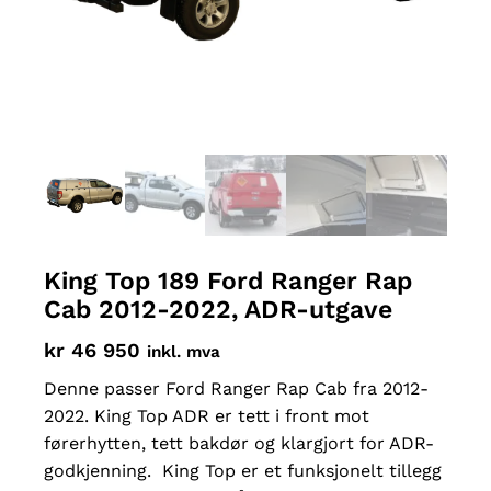
King Top 189 Ford Ranger Rap
Cab 2012-2022, ADR-utgave
kr
46 950
inkl. mva
Denne passer Ford Ranger Rap Cab fra 2012-
2022. King Top ADR er tett i front mot
førerhytten, tett bakdør og klargjort for ADR-
godkjenning. King Top er et funksjonelt tillegg