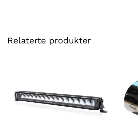
Relaterte produkter