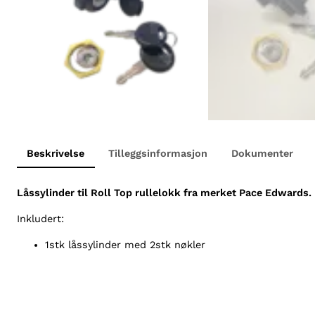
Beskrivelse
Tilleggsinformasjon
Dokumenter
Låssylinder til Roll Top rullelokk fra merket Pace Edwards.
Inkludert:
1stk låssylinder med 2stk nøkler