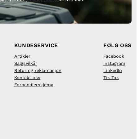
KUNDESERVICE
FØLG OSS
Artikler
Facebook
Salgsvilkår
Instagram
Retur og reklamasjon
LinkedIn
Kontakt oss
Tik Tok
Forhandlerskjema