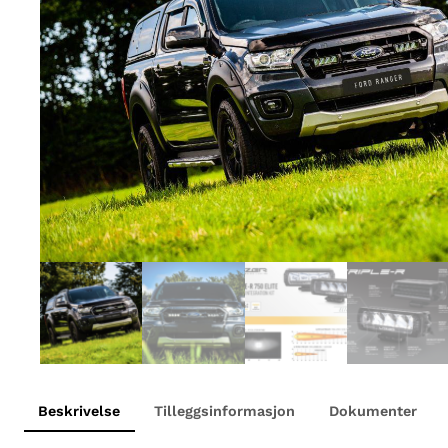
Beskrivelse
Tilleggsinformasjon
Dokumenter