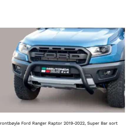
rontbøyle Ford Ranger Raptor 2019-2022, Super Bar sort