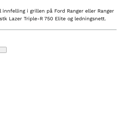
innfelling i grillen på Ford Ranger eller Ranger
stk Lazer Triple-R 750 Elite og ledningsnett.