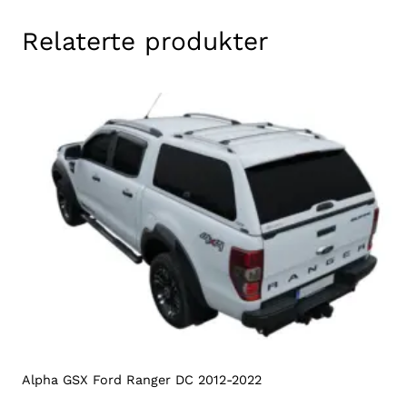
Relaterte produkter
Alpha GSX Ford Ranger DC 2012-2022