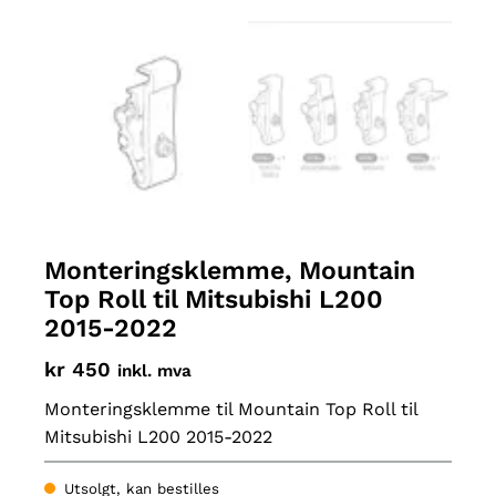
Monteringsklemme, Mountain
Top Roll til Mitsubishi L200
2015-2022
kr
450
inkl. mva
Monteringsklemme til Mountain Top Roll til
Mitsubishi L200 2015-2022
Utsolgt, kan bestilles