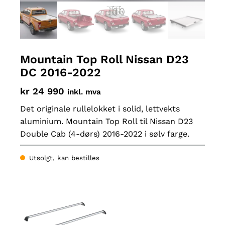
Mountain Top Roll Nissan D23
DC 2016-2022
kr
24 990
inkl. mva
Det originale rullelokket i solid, lettvekts
aluminium. Mountain Top Roll til Nissan D23
Double Cab (4-dørs) 2016-2022 i sølv farge.
Utsolgt, kan bestilles