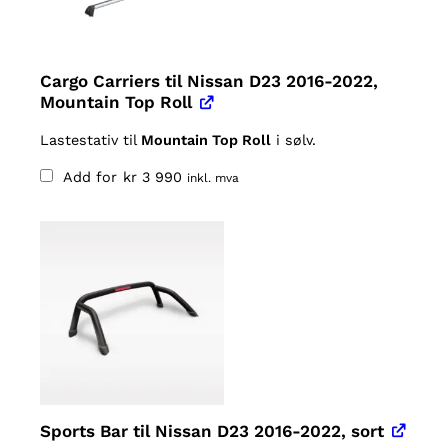
Cargo Carriers til Nissan D23 2016-2022,
Mountain Top Roll
Lastestativ til
Mountain Top Roll
i sølv.
Add for
kr
3 990
inkl. mva
Sports Bar til Nissan D23 2016-2022, sort