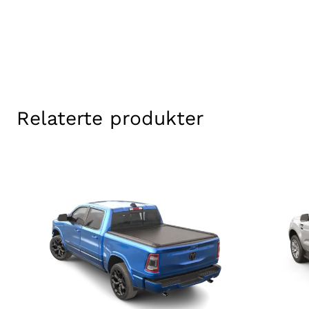
Relaterte produkter