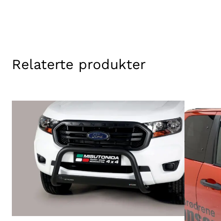
Relaterte produkter