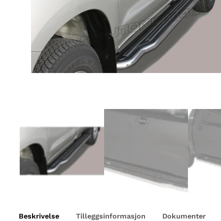
Beskrivelse
Tilleggsinformasjon
Dokumenter