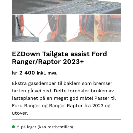
EZDown Tailgate assist Ford
Ranger/Raptor 2023+
kr
2 400
inkl. mva
Ekstra gassdemper til baklem som bremser
farten på vei ned. Dette forenkler bruken av
lasteplanet på en meget god måte! Passer til
Ford Ranger og Ranger Raptor fra 2023 og
utover.
5 på lager (kan restbestilles)