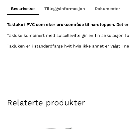
Beskrivelse
Tilleggsinformasjon
Dokumenter
Takluke i PVC som øker bruksområde til hardtoppen. Det er
Takluke kombinert med solcellevifte gir en fin sirkulasjon fo
Takluken er i standardfarge hvit hvis ikke annet er valgt i 
Relaterte produkter