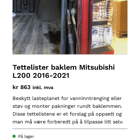
Tettelister baklem Mitsubishi
L200 2016-2021
kr
863
inkl. mva
Beskytt lasteplanet for vanninntrenging eller
støv og monter pakninger rundt baklemmen.
Disse tettelistene er et forslag på oppsett og
man må være forberedt på å tilpasse litt selv.
På lager