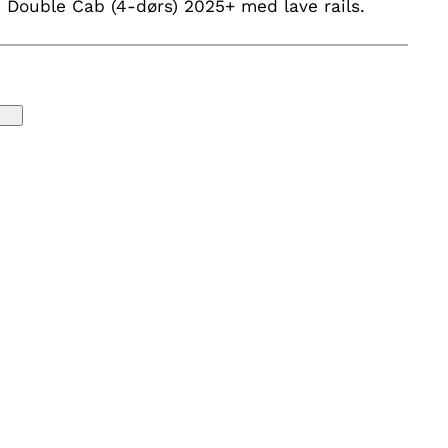
9 Double Cab (4-dørs) 2025+ med lave rails.