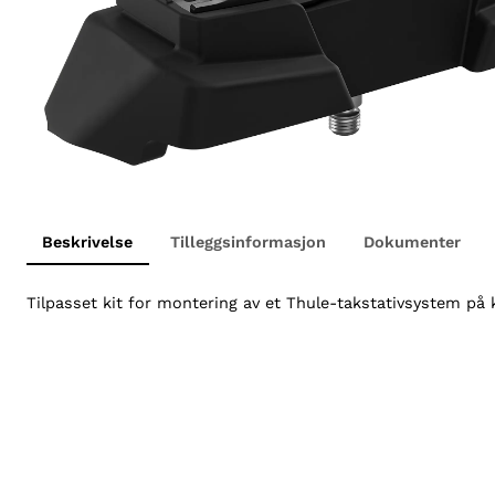
Beskrivelse
Tilleggsinformasjon
Dokumenter
Tilpasset kit for montering av et Thule-takstativsystem på k