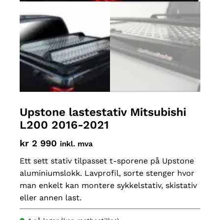
Upstone lastestativ Mitsubishi
L200 2016-2021
kr
2 990
inkl. mva
Ett sett stativ tilpasset t-sporene på Upstone
aluminiumslokk. Lavprofil, sorte stenger hvor
man enkelt kan montere sykkelstativ, skistativ
eller annen last.