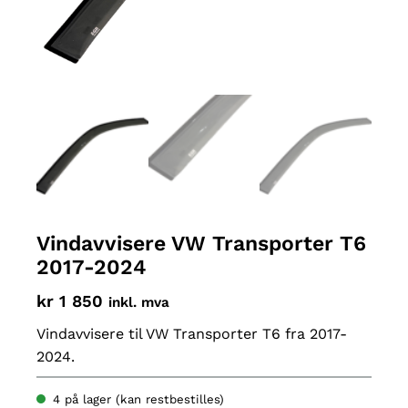
Vindavvisere VW Transporter T6
2017-2024
kr
1 850
inkl. mva
Vindavvisere til VW Transporter T6 fra 2017-
2024.
4 på lager (kan restbestilles)