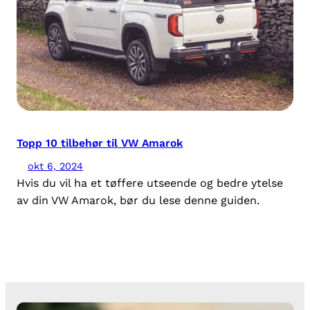
Topp 10 tilbehør til VW Amarok
okt 6, 2024
Hvis du vil ha et tøffere utseende og bedre ytelse
av din VW Amarok, bør du lese denne guiden.