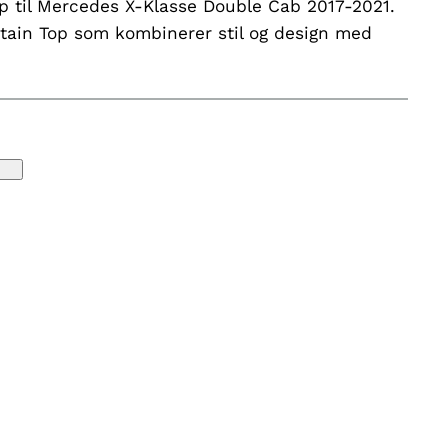
p til Mercedes X-Klasse Double Cab 2017-2021.
untain Top som kombinerer stil og design med