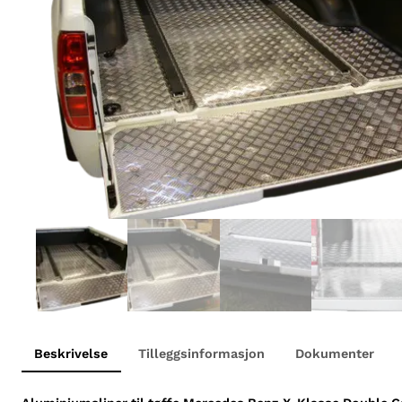
Beskrivelse
Tilleggsinformasjon
Dokumenter