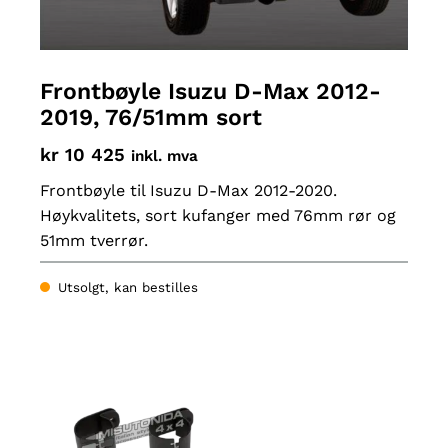
Frontbøyle Isuzu D-Max 2012-
2019, 76/51mm sort
kr
10 425
inkl. mva
Frontbøyle til Isuzu D-Max 2012-2020.
Høykvalitets, sort kufanger med 76mm rør og
51mm tverrør.
Utsolgt, kan bestilles