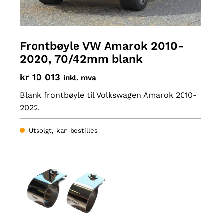
Frontbøyle VW Amarok 2010-
2020, 70/42mm blank
kr
10 013
inkl. mva
Blank frontbøyle til Volkswagen Amarok 2010-
2022.
Utsolgt, kan bestilles