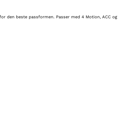
en for den beste passformen. Passer med 4 Motion, ACC og