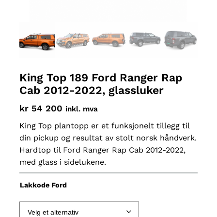
King Top 189 Ford Ranger Rap
Cab 2012-2022, glassluker
kr
54 200
inkl. mva
King Top plantopp er et funksjonelt tillegg til
din pickup og resultat av stolt norsk håndverk.
Hardtop til Ford Ranger Rap Cab 2012-2022,
med glass i sidelukene.
Lakkode Ford