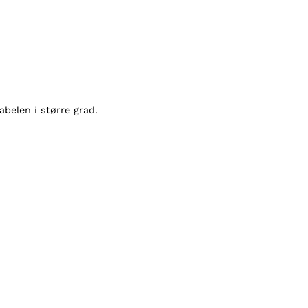
abelen i større grad.