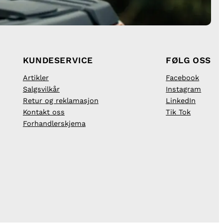
KUNDESERVICE
FØLG OSS
Artikler
Facebook
Salgsvilkår
Instagram
Retur og reklamasjon
LinkedIn
Kontakt oss
Tik Tok
Forhandlerskjema